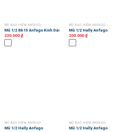
MŨ BẢO HIỂM ANFAGO
MŨ BẢO HIỂM ANFAGO
Mũ 1/2 Bk15 Anfago Kính Dài
Mũ 1/2 Hally Anfago
230.000
₫
200.000
₫
MŨ BẢO HIỂM ANFAGO
MŨ BẢO HIỂM ANFAGO
Mũ 1/2 Hally Anfago
Mũ 1/2 Hally Anfago