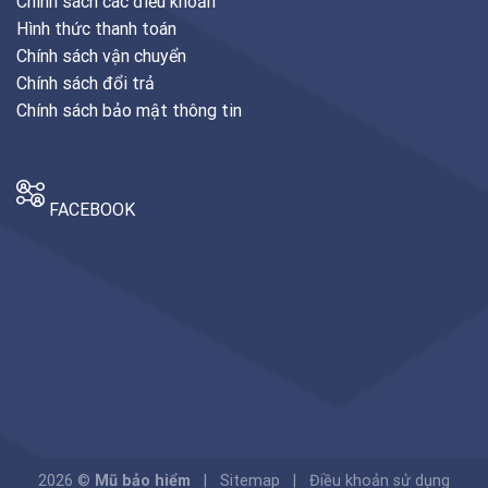
Chính sách các điều khoản
Hình thức thanh toán
Chính sách vận chuyển
Chính sách đổi trả
Chính sách bảo mật thông tin
FACEBOOK
2026 ©
Mũ bảo hiểm
| Sitemap | Điều khoản sử dụng