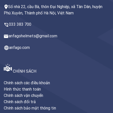
Số nhà 22, cầu Bà, thôn Đại Nghiệp, xã Tân Dân, huyện
Phú Xuyên, Thành phố Hà Nội, Việt Nam
033 383 700
anfagohelmets@gmail.com
anfago.com
CHÍNH SÁCH
Chính sách các điều khoản
Hình thức thanh toán
Chính sách vận chuyển
Chính sách đổi trả
Chính sách bảo mật thông tin