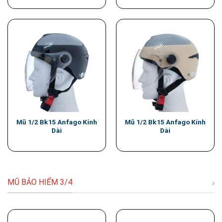
Mũ 1/2 Bk15 Anfago Kính
Mũ 1/2 Bk15 Anfago Kính
Dài
Dài
MŨ BẢO HIỂM 3/4