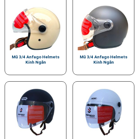
Mũ 3/4 Anfago Helmets
Mũ 3/4 Anfago Helmets
Kính Ngắn
Kính Ngắn