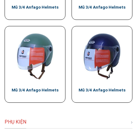
Mũ 3/4 Anfago Helmets
Mũ 3/4 Anfago Helmets
Mũ 3/4 Anfago Helmets
Mũ 3/4 Anfago Helmets
PHỤ KIỆN