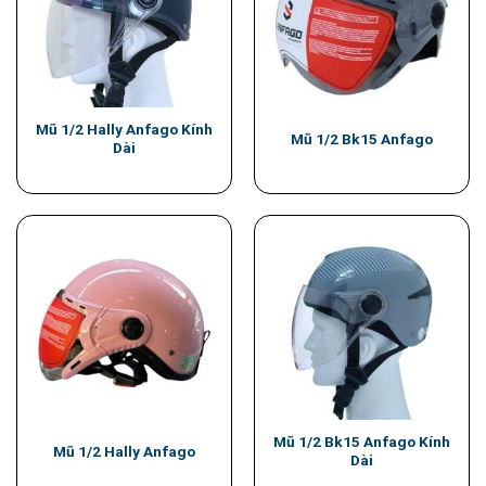
Mũ 1/2 Hally Anfago Kính
Mũ 1/2 Bk15 Anfago
Dài
Mũ 1/2 Bk15 Anfago Kính
Mũ 1/2 Hally Anfago
Dài