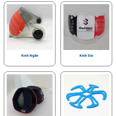
Kính Ngắn
Kính Dài