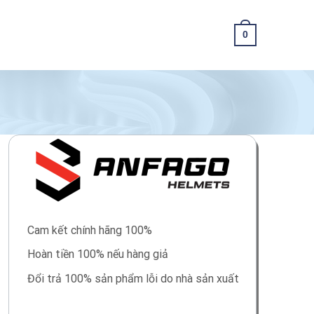
0
Cam kết chính hãng 100%
Hoàn tiền 100% nếu hàng giả
Đổi trả 100% sản phẩm lỗi do nhà sản xuất