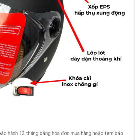
ảo hành 12 tháng bằng hóa đơn mua hàng hoặc tem bảo