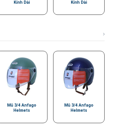
Kính Dài
Kính Dài
Mũ 3/4 Anfago
Mũ 3/4 Anfago
Helmets
Helmets