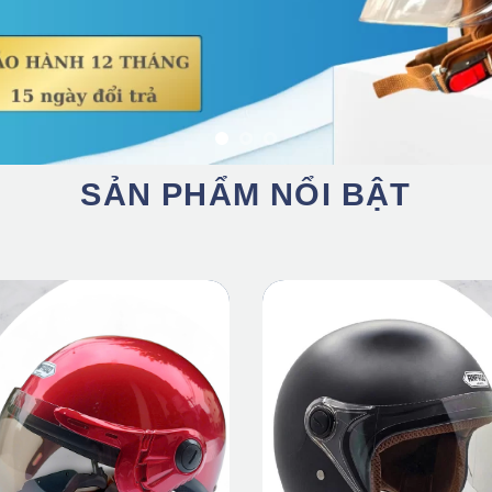
SẢN PHẨM NỔI BẬT