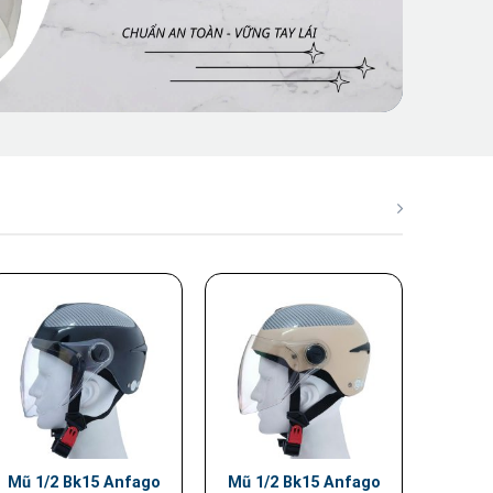
Mũ 1/2 Bk15 Anfago
Mũ 1/2 Bk15 Anfago