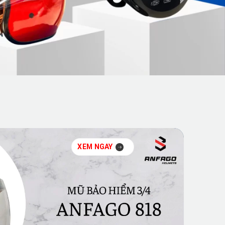
XEM NGAY