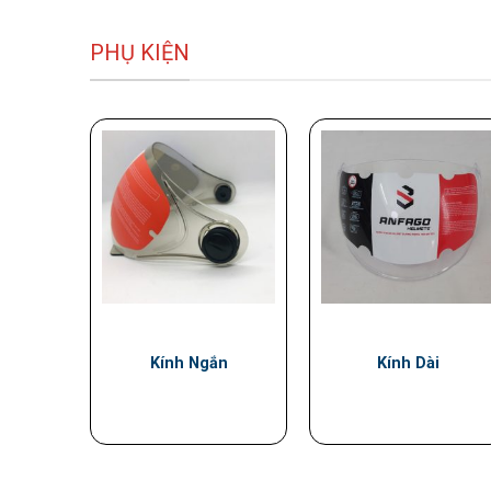
PHỤ KIỆN
Kính Ngắn
Kính Dài