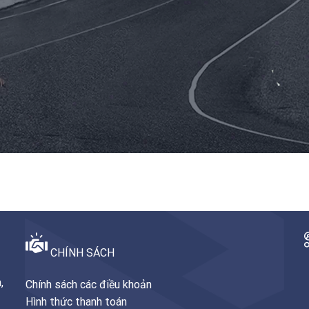
CHÍNH SÁCH
,
Chính sách các điều khoản
Hình thức thanh toán