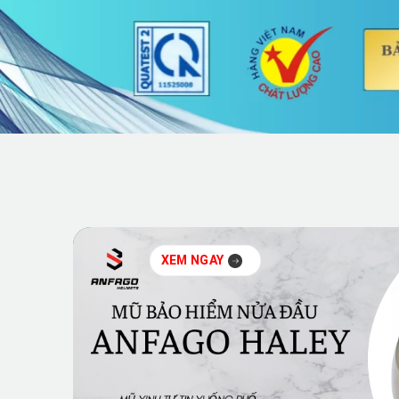
XEM NGAY