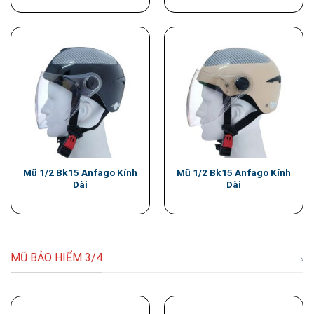
Mũ 1/2 Bk15 Anfago Kính
Mũ 1/2 Bk15 Anfago Kính
Dài
Dài
MŨ BẢO HIỂM 3/4