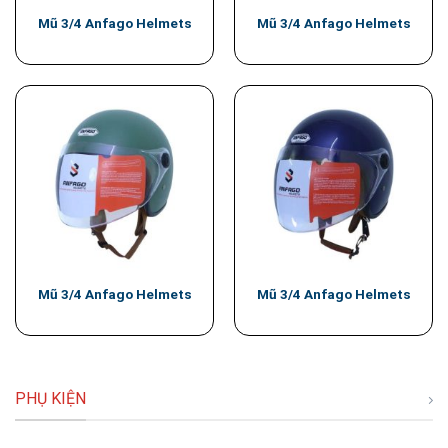
Mũ 3/4 Anfago Helmets
Mũ 3/4 Anfago Helmets
Mũ 3/4 Anfago Helmets
Mũ 3/4 Anfago Helmets
PHỤ KIỆN