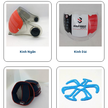
Kính Ngắn
Kính Dài