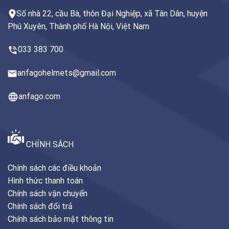
Số nhà 22, cầu Bà, thôn Đại Nghiệp, xã Tân Dân, huyện
Phú Xuyên, Thành phố Hà Nội, Việt Nam
033 383 700
anfagohelmets@gmail.com
anfago.com
CHÍNH SÁCH
Chính sách các điều khoản
Hình thức thanh toán
Chính sách vận chuyển
Chính sách đổi trả
Chính sách bảo mật thông tin