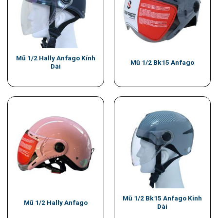
Mũ 1/2 Hally Anfago Kính
Mũ 1/2 Bk15 Anfago
Dài
Mũ 1/2 Bk15 Anfago Kính
Mũ 1/2 Hally Anfago
Dài