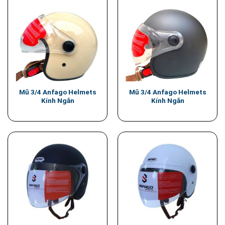
Mũ 3/4 Anfago Helmets
Mũ 3/4 Anfago Helmets
Kính Ngắn
Kính Ngắn