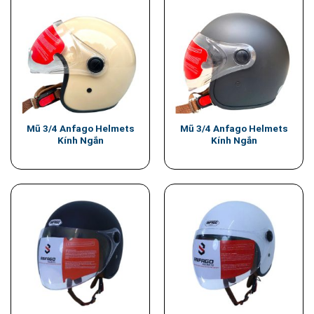
Mũ 3/4 Anfago Helmets
Mũ 3/4 Anfago Helmets
Kính Ngắn
Kính Ngắn