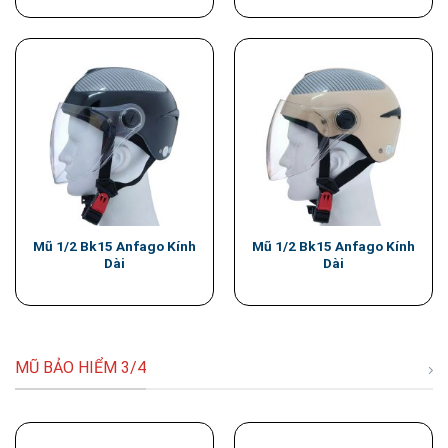
Mũ 1/2 Bk15 Anfago Kính
Mũ 1/2 Bk15 Anfago Kính
Dài
Dài
MŨ BẢO HIỂM 3/4