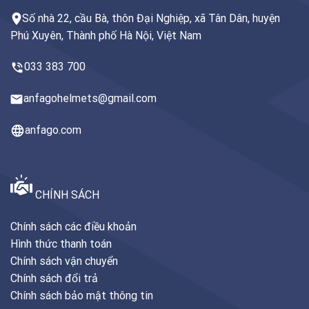
Số nhà 22, cầu Bà, thôn Đại Nghiệp, xã Tân Dân, huyện
Phú Xuyên, Thành phố Hà Nội, Việt Nam
033 383 700
anfagohelmets@gmail.com
anfago.com
CHÍNH SÁCH
Chính sách các điều khoản
Hình thức thanh toán
Chính sách vận chuyển
Chính sách đổi trả
Chính sách bảo mật thông tin