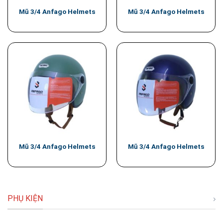
Mũ 3/4 Anfago Helmets
Mũ 3/4 Anfago Helmets
Mũ 3/4 Anfago Helmets
Mũ 3/4 Anfago Helmets
PHỤ KIỆN