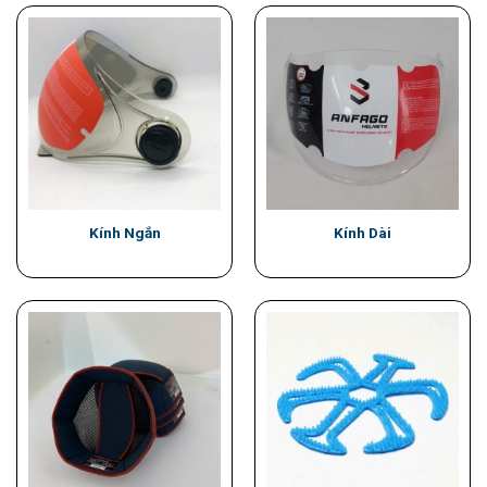
Kính Ngắn
Kính Dài