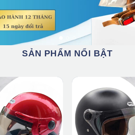
SẢN PHẨM NỔI BẬT