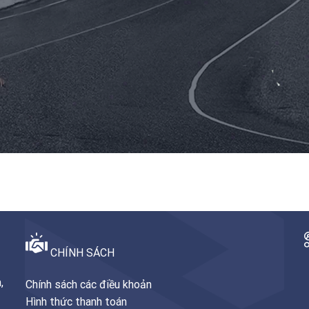
CHÍNH SÁCH
,
Chính sách các điều khoản
Hình thức thanh toán