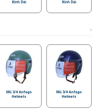
Kính Dài
Kính Dài
Mũ 3/4 Anfago
Mũ 3/4 Anfago
Helmets
Helmets