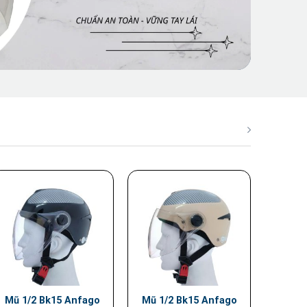
Mũ 1/2 Bk15 Anfago
Mũ 1/2 Bk15 Anfago