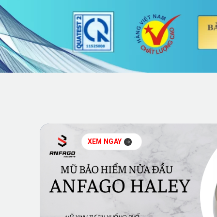
XEM NGAY