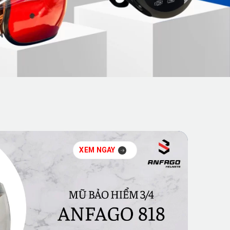
XEM NGAY