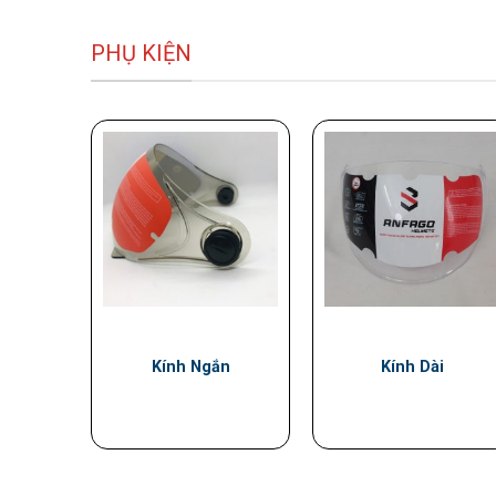
PHỤ KIỆN
Kính Ngắn
Kính Dài