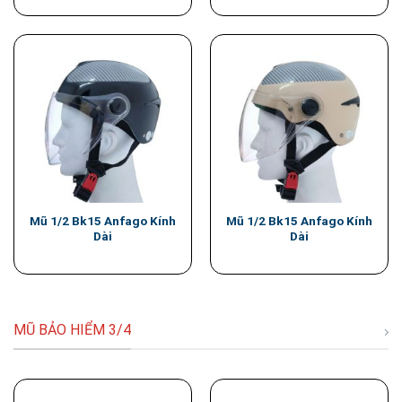
Mũ 1/2 Bk15 Anfago Kính
Mũ 1/2 Bk15 Anfago Kính
Dài
Dài
MŨ BẢO HIỂM 3/4