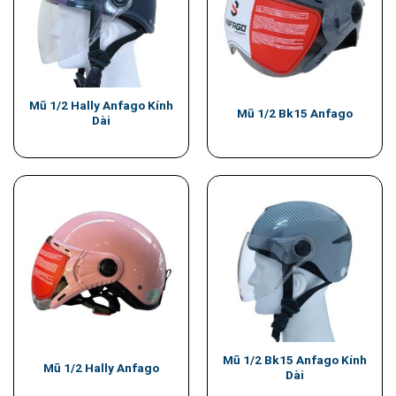
Mũ 1/2 Hally Anfago Kính
Mũ 1/2 Bk15 Anfago
Dài
Mũ 1/2 Bk15 Anfago Kính
Mũ 1/2 Hally Anfago
Dài