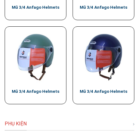
Mũ 3/4 Anfago Helmets
Mũ 3/4 Anfago Helmets
Mũ 3/4 Anfago Helmets
Mũ 3/4 Anfago Helmets
PHỤ KIỆN