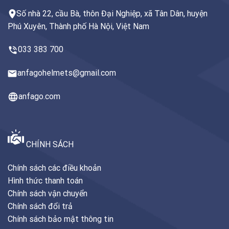
Số nhà 22, cầu Bà, thôn Đại Nghiệp, xã Tân Dân, huyện
Phú Xuyên, Thành phố Hà Nội, Việt Nam
033 383 700
anfagohelmets@gmail.com
anfago.com
CHÍNH SÁCH
Chính sách các điều khoản
Hình thức thanh toán
Chính sách vận chuyển
Chính sách đổi trả
Chính sách bảo mật thông tin