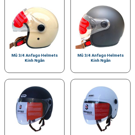
Mũ 3/4 Anfago Helmets
Mũ 3/4 Anfago Helmets
Kính Ngắn
Kính Ngắn