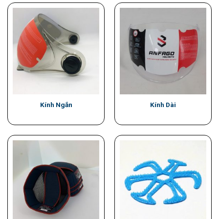
Kính Ngắn
Kính Dài