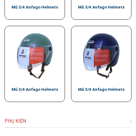
Mũ 3/4 Anfago Helmets
Mũ 3/4 Anfago Helmets
Mũ 3/4 Anfago Helmets
Mũ 3/4 Anfago Helmets
PHỤ KIỆN