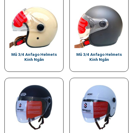
Mũ 3/4 Anfago Helmets
Mũ 3/4 Anfago Helmets
Kính Ngắn
Kính Ngắn