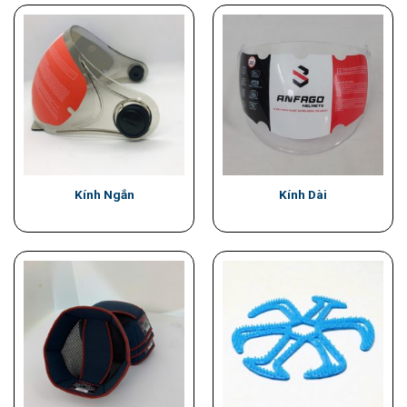
Kính Ngắn
Kính Dài