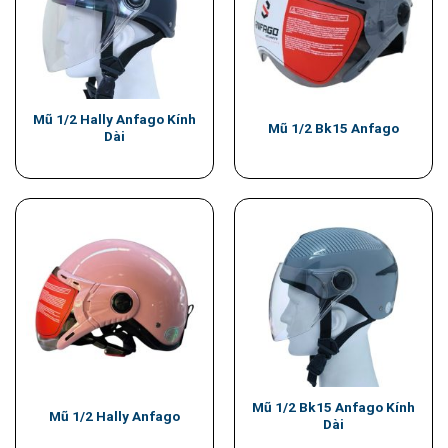
Mũ 1/2 Hally Anfago Kính
Mũ 1/2 Bk15 Anfago
Dài
Mũ 1/2 Bk15 Anfago Kính
Mũ 1/2 Hally Anfago
Dài