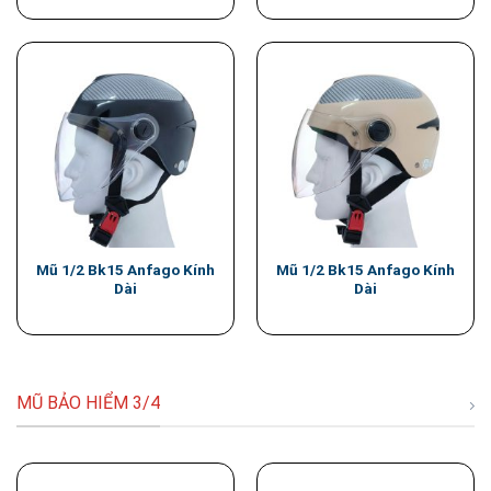
Mũ 1/2 Bk15 Anfago Kính
Mũ 1/2 Bk15 Anfago Kính
Dài
Dài
MŨ BẢO HIỂM 3/4