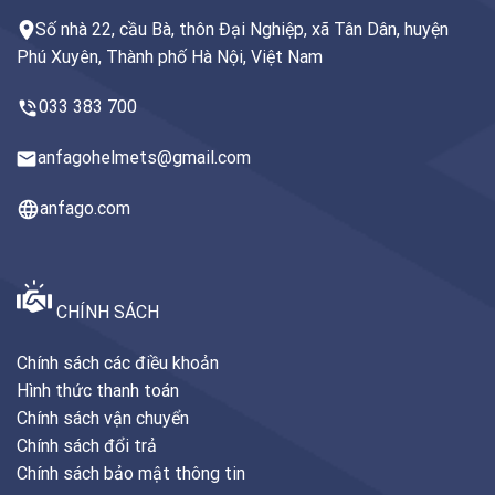
Số nhà 22, cầu Bà, thôn Đại Nghiệp, xã Tân Dân, huyện
Phú Xuyên, Thành phố Hà Nội, Việt Nam
033 383 700
anfagohelmets@gmail.com
anfago.com
CHÍNH SÁCH
Chính sách các điều khoản
Hình thức thanh toán
Chính sách vận chuyển
Chính sách đổi trả
Chính sách bảo mật thông tin