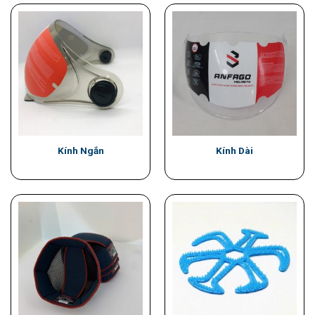
Kính Ngắn
Kính Dài