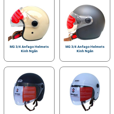
Mũ 3/4 Anfago Helmets
Mũ 3/4 Anfago Helmets
Kính Ngắn
Kính Ngắn