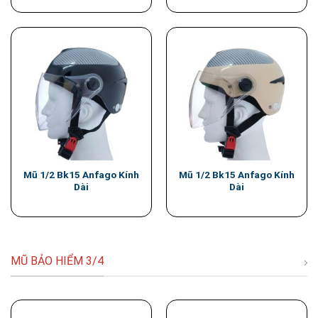
Mũ 1/2 Bk15 Anfago Kính
Mũ 1/2 Bk15 Anfago Kính
Dài
Dài
MŨ BẢO HIỂM 3/4