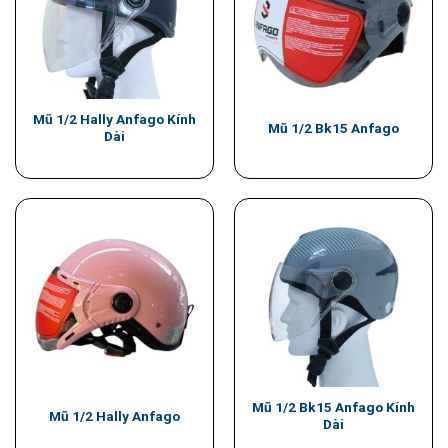
Mũ 1/2 Hally Anfago Kính
Mũ 1/2 Bk15 Anfago
Dài
Mũ 1/2 Bk15 Anfago Kính
Mũ 1/2 Hally Anfago
Dài