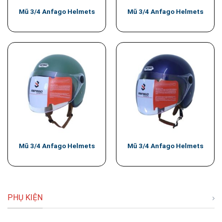
Mũ 3/4 Anfago Helmets
Mũ 3/4 Anfago Helmets
Mũ 3/4 Anfago Helmets
Mũ 3/4 Anfago Helmets
PHỤ KIỆN