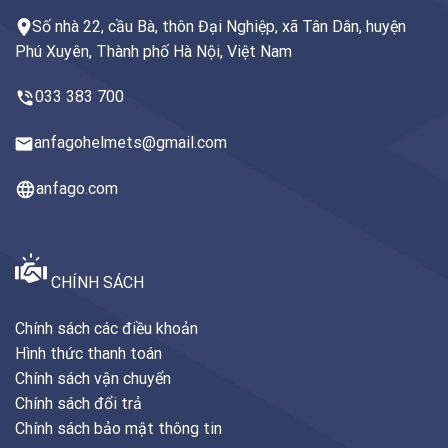
Số nhà 22, cầu Bà, thôn Đại Nghiệp, xã Tân Dân, huyện
Phú Xuyên, Thành phố Hà Nội, Việt Nam
033 383 700
anfagohelmets@gmail.com
anfago.com
CHÍNH SÁCH
Chính sách các điều khoản
Hình thức thanh toán
Chính sách vận chuyển
Chính sách đổi trả
Chính sách bảo mật thông tin