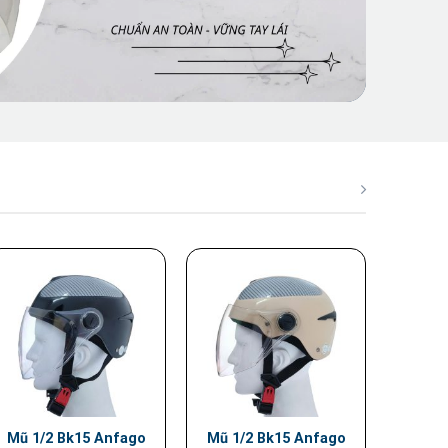
Mũ 1/2 Bk15 Anfago
Mũ 1/2 Bk15 Anfago