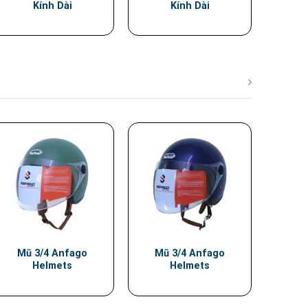
Kính Dài
Kính Dài
Mũ 3/4 Anfago
Mũ 3/4 Anfago
Helmets
Helmets