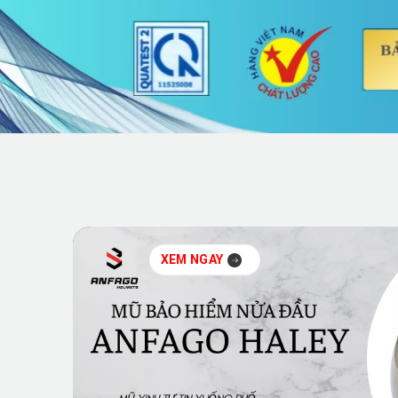
XEM NGAY