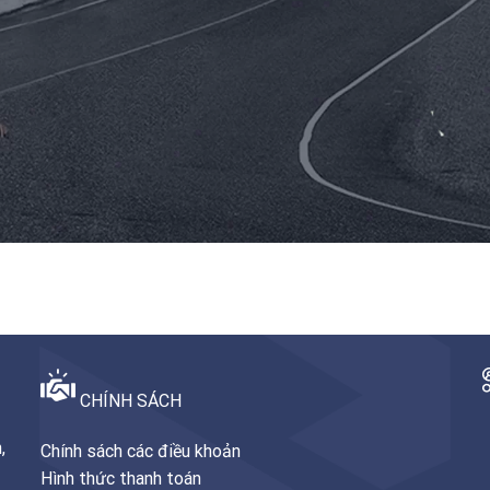
CHÍNH SÁCH
,
Chính sách các điều khoản
Hình thức thanh toán