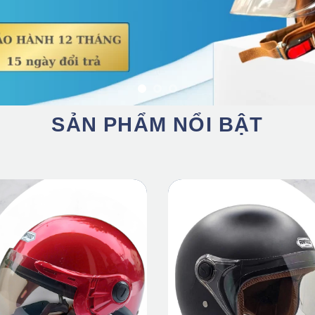
SẢN PHẨM NỔI BẬT