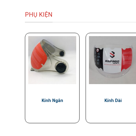
PHỤ KIỆN
Kính Ngắn
Kính Dài