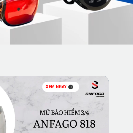
XEM NGAY