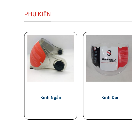
PHỤ KIỆN
Kính Ngắn
Kính Dài