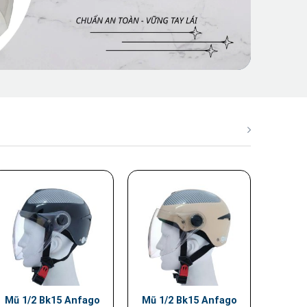
Mũ 1/2 Bk15 Anfago
Mũ 1/2 Bk15 Anfago