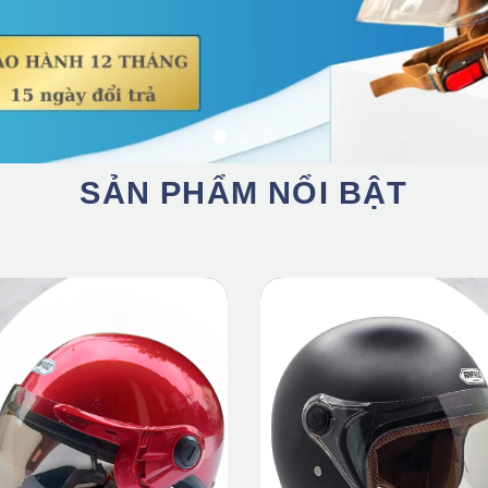
SẢN PHẨM NỔI BẬT