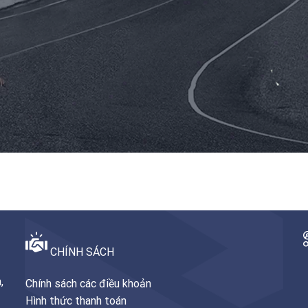
CHÍNH SÁCH
,
Chính sách các điều khoản
Hình thức thanh toán