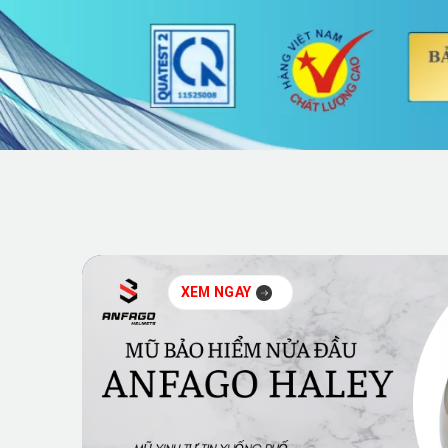
XEM NGAY