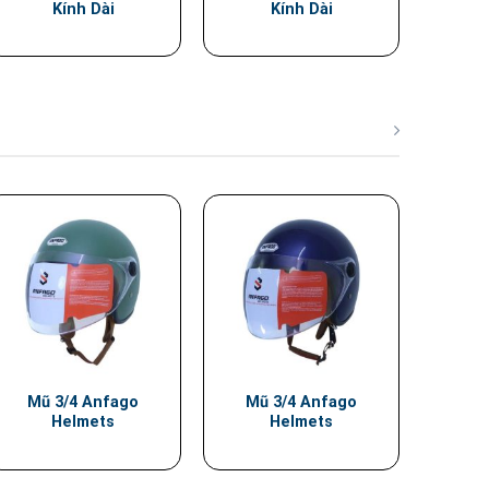
Kính Dài
Kính Dài
Mũ 3/4 Anfago
Mũ 3/4 Anfago
Helmets
Helmets