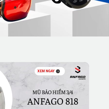
XEM NGAY