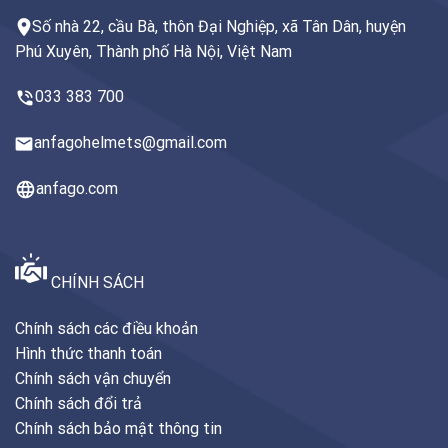
Số nhà 22, cầu Bà, thôn Đại Nghiệp, xã Tân Dân, huyện
Phú Xuyên, Thành phố Hà Nội, Việt Nam
033 383 700
anfagohelmets@gmail.com
anfago.com
CHÍNH SÁCH
Chính sách các điều khoản
Hình thức thanh toán
Chính sách vận chuyển
Chính sách đổi trả
Chính sách bảo mật thông tin