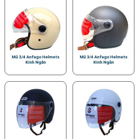
Mũ 3/4 Anfago Helmets
Mũ 3/4 Anfago Helmets
Kính Ngắn
Kính Ngắn