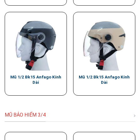
Mũ 1/2 Bk15 Anfago Kính
Mũ 1/2 Bk15 Anfago Kính
Dài
Dài
MŨ BẢO HIỂM 3/4