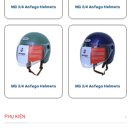
Mũ 3/4 Anfago Helmets
Mũ 3/4 Anfago Helmets
Mũ 3/4 Anfago Helmets
Mũ 3/4 Anfago Helmets
PHỤ KIỆN