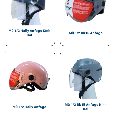
Mũ 1/2 Hally Anfago Kính
Mũ 1/2 Bk15 Anfago
Dài
Mũ 1/2 Bk15 Anfago Kính
Mũ 1/2 Hally Anfago
Dài