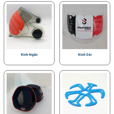
Kính Ngắn
Kính Dài