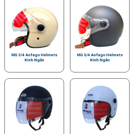
Mũ 3/4 Anfago Helmets
Mũ 3/4 Anfago Helmets
Kính Ngắn
Kính Ngắn