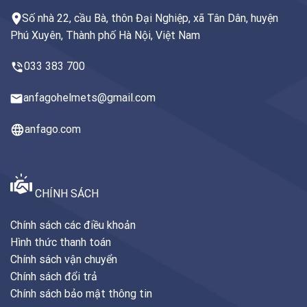
Số nhà 22, cầu Bà, thôn Đại Nghiệp, xã Tân Dân, huyện
Phú Xuyên, Thành phố Hà Nội, Việt Nam
033 383 700
anfagohelmets@gmail.com
anfago.com
CHÍNH SÁCH
Chính sách các điều khoản
Hình thức thanh toán
Chính sách vận chuyển
Chính sách đổi trả
Chính sách bảo mật thông tin