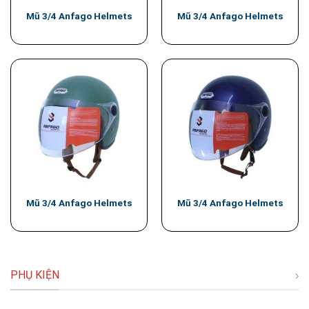
Mũ 3/4 Anfago Helmets
Mũ 3/4 Anfago Helmets
Mũ 3/4 Anfago Helmets
Mũ 3/4 Anfago Helmets
PHỤ KIỆN