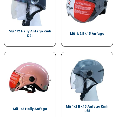
Mũ 1/2 Hally Anfago Kính
Mũ 1/2 Bk15 Anfago
Dài
Mũ 1/2 Bk15 Anfago Kính
Mũ 1/2 Hally Anfago
Dài