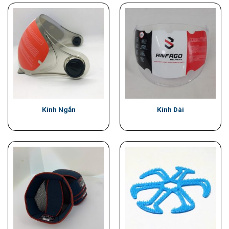
Kính Ngắn
Kính Dài