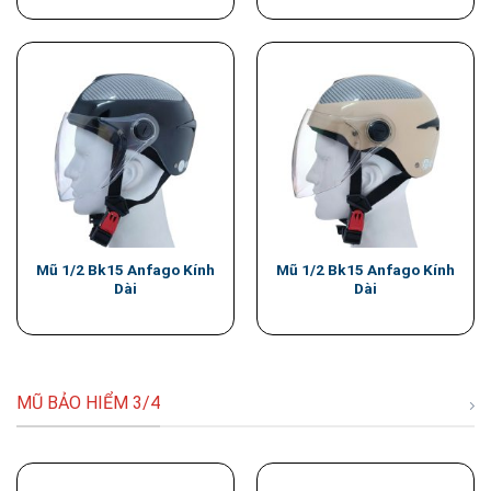
Mũ 1/2 Bk15 Anfago Kính
Mũ 1/2 Bk15 Anfago Kính
Dài
Dài
MŨ BẢO HIỂM 3/4