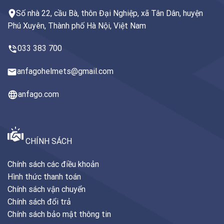
Số nhà 22, cầu Bà, thôn Đại Nghiệp, xã Tân Dân, huyện
Phú Xuyên, Thành phố Hà Nội, Việt Nam
033 383 700
anfagohelmets@gmail.com
anfago.com
CHÍNH SÁCH
Chính sách các điều khoản
Hình thức thanh toán
Chính sách vận chuyển
Chính sách đổi trả
Chính sách bảo mật thông tin