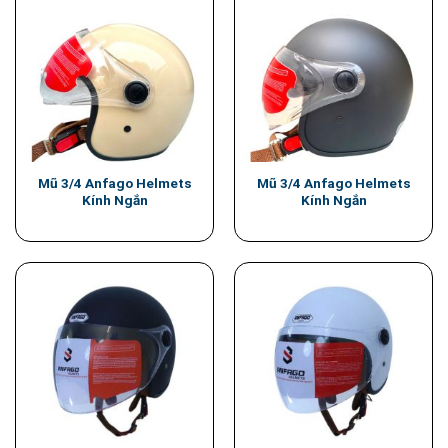
Mũ 3/4 Anfago Helmets
Mũ 3/4 Anfago Helmets
Kính Ngắn
Kính Ngắn