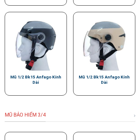
Mũ 1/2 Bk15 Anfago Kính
Mũ 1/2 Bk15 Anfago Kính
Dài
Dài
MŨ BẢO HIỂM 3/4