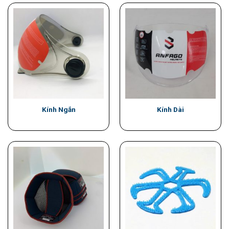
Kính Ngắn
Kính Dài