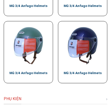
Mũ 3/4 Anfago Helmets
Mũ 3/4 Anfago Helmets
Mũ 3/4 Anfago Helmets
Mũ 3/4 Anfago Helmets
PHỤ KIỆN