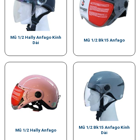
Mũ 1/2 Hally Anfago Kính
Mũ 1/2 Bk15 Anfago
Dài
Mũ 1/2 Bk15 Anfago Kính
Mũ 1/2 Hally Anfago
Dài