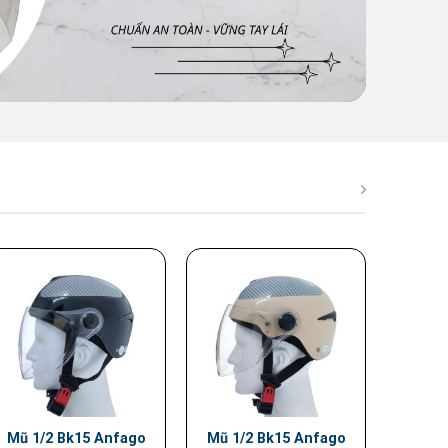
Mũ 1/2 Bk15 Anfago
Mũ 1/2 Bk15 Anfago