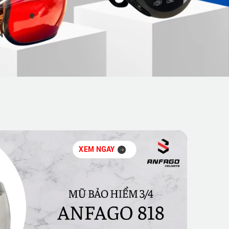
XEM NGAY