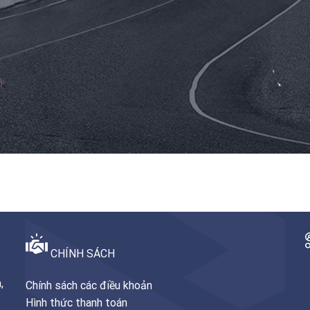
CHÍNH SÁCH
,
Chính sách các điều khoản
Hình thức thanh toán