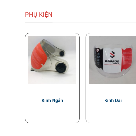
PHỤ KIỆN
Kính Ngắn
Kính Dài