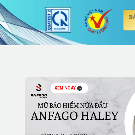
XEM NGAY