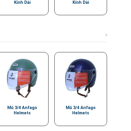
Kính Dài
Kính Dài
Mũ 3/4 Anfago
Mũ 3/4 Anfago
Helmets
Helmets