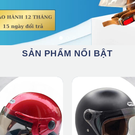
SẢN PHẨM NỔI BẬT