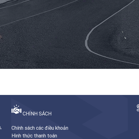
CHÍNH SÁCH
,
Chính sách các điều khoản
Hình thức thanh toán