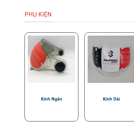
PHỤ KIỆN
Kính Ngắn
Kính Dài