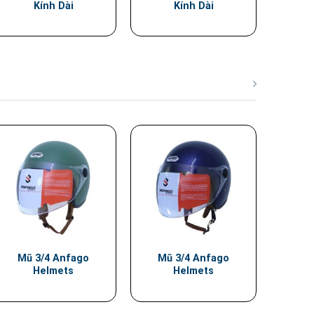
Kính Dài
Kính Dài
Mũ 3/4 Anfago
Mũ 3/4 Anfago
Helmets
Helmets