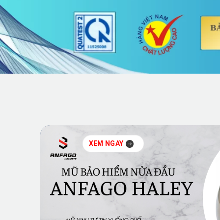
XEM NGAY