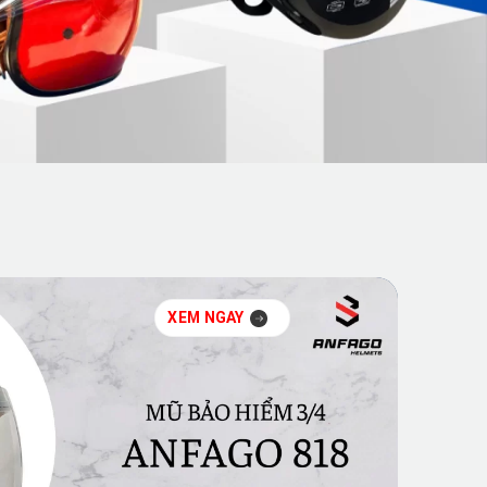
XEM NGAY