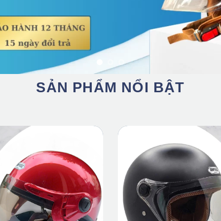
SẢN PHẨM NỔI BẬT