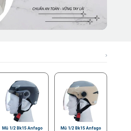
Mũ 1/2 Bk15 Anfago
Mũ 1/2 Bk15 Anfago