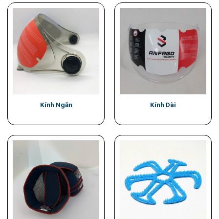
Kính Ngắn
Kính Dài