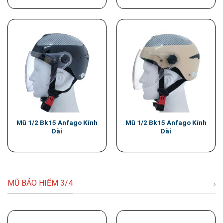
Mũ 1/2 Bk15 Anfago Kính
Mũ 1/2 Bk15 Anfago Kính
Dài
Dài
MŨ BẢO HIỂM 3/4