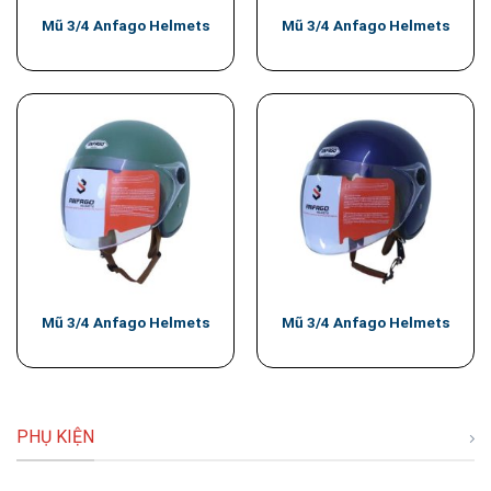
Mũ 3/4 Anfago Helmets
Mũ 3/4 Anfago Helmets
Mũ 3/4 Anfago Helmets
Mũ 3/4 Anfago Helmets
PHỤ KIỆN