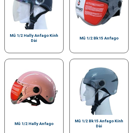
Mũ 1/2 Hally Anfago Kính
Mũ 1/2 Bk15 Anfago
Dài
Mũ 1/2 Bk15 Anfago Kính
Mũ 1/2 Hally Anfago
Dài