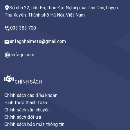
Số nhà 22, cầu Bà, thôn Đại Nghiệp, xã Tân Dân, huyện
Phú Xuyên, Thành phố Hà Nội, Việt Nam
033 383 700
anfagohelmets@gmail.com
anfago.com
CHÍNH SÁCH
Chính sách các điều khoản
Hình thức thanh toán
Chính sách vận chuyển
Chính sách đổi trả
Chính sách bảo mật thông tin