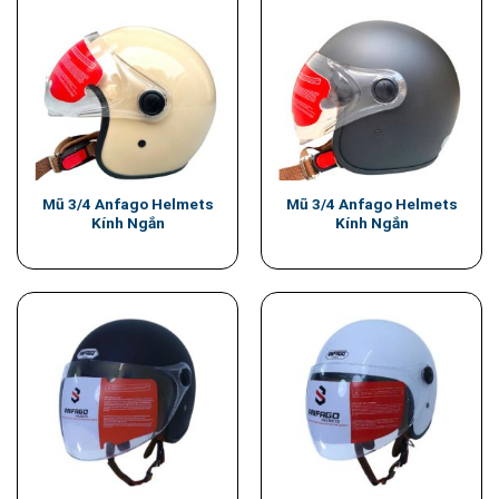
Mũ 3/4 Anfago Helmets
Mũ 3/4 Anfago Helmets
Kính Ngắn
Kính Ngắn