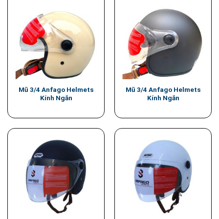
Mũ 3/4 Anfago Helmets
Mũ 3/4 Anfago Helmets
Kính Ngắn
Kính Ngắn