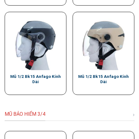
Mũ 1/2 Bk15 Anfago Kính
Mũ 1/2 Bk15 Anfago Kính
Dài
Dài
MŨ BẢO HIỂM 3/4