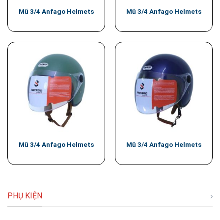
Mũ 3/4 Anfago Helmets
Mũ 3/4 Anfago Helmets
Mũ 3/4 Anfago Helmets
Mũ 3/4 Anfago Helmets
PHỤ KIỆN