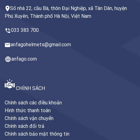
Số nhà 22, cầu Bà, thôn Đại Nghiệp, xã Tân Dân, huyện
Phú Xuyên, Thành phố Hà Nội, Việt Nam
033 383 700
anfagohelmets@gmail.com
anfago.com
CHÍNH SÁCH
Chính sách các điều khoản
Hình thức thanh toán
Chính sách vận chuyển
Chính sách đổi trả
Chính sách bảo mật thông tin