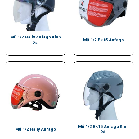
Mũ 1/2 Hally Anfago Kính
Mũ 1/2 Bk15 Anfago
Dài
Mũ 1/2 Bk15 Anfago Kính
Mũ 1/2 Hally Anfago
Dài