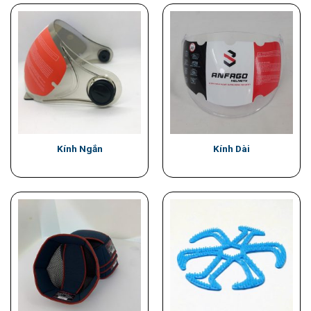
Kính Ngắn
Kính Dài