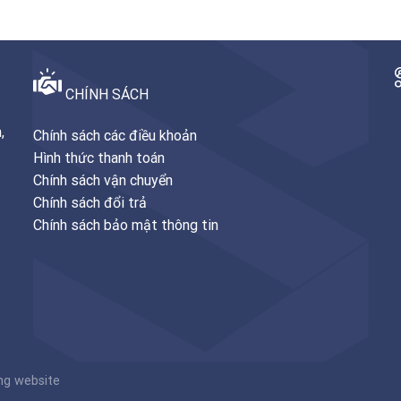
CHÍNH SÁCH
,
Chính sách các điều khoản
Hình thức thanh toán
Chính sách vận chuyển
Chính sách đổi trả
Chính sách bảo mật thông tin
g website