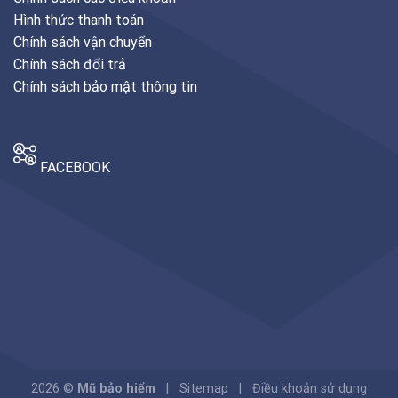
Hình thức thanh toán
Chính sách vận chuyển
Chính sách đổi trả
Chính sách bảo mật thông tin
FACEBOOK
2026 ©
Mũ bảo hiểm
| Sitemap | Điều khoản sử dụng